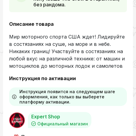
без рандома.
Описание товара
Мир моторного спорта США ждет! Лидируйте
в состязаниях на суше, на море и в небе.
Никаких границ! Участвуйте в состязаниях на
любой вкус на различной технике: от машин и
мотоциклов до моторных лодок и самолетов
Инструкция по активации
Инструкция появится на следующем шаге
оформления, как только вы выберете
платформу активации.
Expert Shop
Официальный магазин