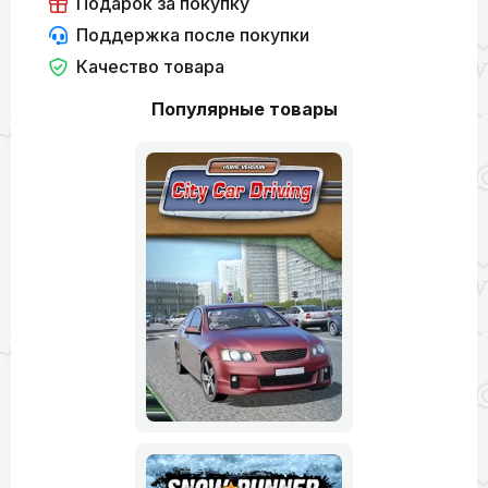
Подарок за покупку
Поддержка после покупки
Качество товара
Популярные товары