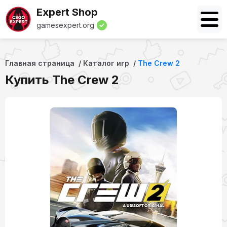
Expert Shop
gamesexpert.org
Главная страница
Каталог игр
The Crew 2
Купить The Crew 2