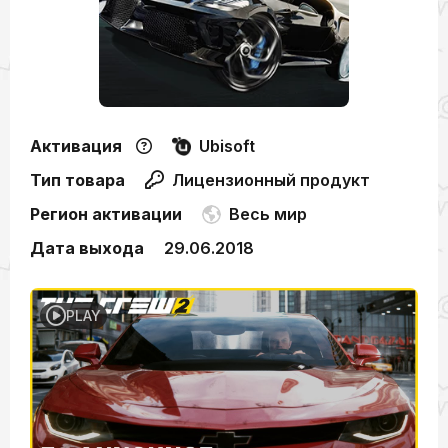
Активация
Ubisoft
Тип товара
Лицензионный продукт
Регион активации
Весь мир
Дата выхода
29.06.2018
PLAY