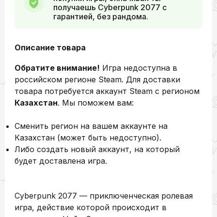
получаешь Cyberpunk 2077 с
гарантией, без рандома.
Описание товара
Обратите внимание!
Игра недоступна в
российском регионе Steam. Для доставки
товара потребуется аккаунт Steam с регионом
Казахстан
. Мы поможем вам:
Сменить регион на вашем аккаунте на
Казахстан (может быть недоступно).
Либо создать новый аккаунт, на который
будет доставлена игра.
Cyberpunk 2077 — приключенческая ролевая
игра, действие которой происходит в