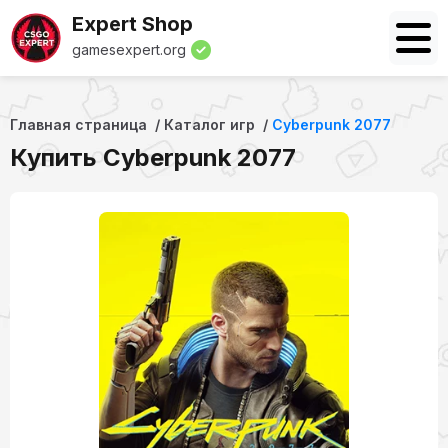
Expert Shop
gamesexpert.org
Главная страница
Каталог игр
Cyberpunk 2077
Купить Cyberpunk 2077