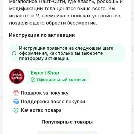
мегаполисе Найт-Сити, где власть, роскошь и
модификации тела ценятся выше всего. Вы
играете за V, наёмника в поисках устройства,
позволяющего обрести бессмертие.
Инструкция по активации
Инструкция появится на следующем шаге
оформления, как только вы выберете
платформу активации.
Expert Shop
Официальный магазин
Подарок за покупку
Поддержка после покупки
Качество товара
Популярные товары