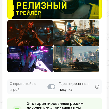
Открыть кейс с
Гарантированная
игрой
покупка
Это гарантированный режим
покупки игры, оплачивая ты