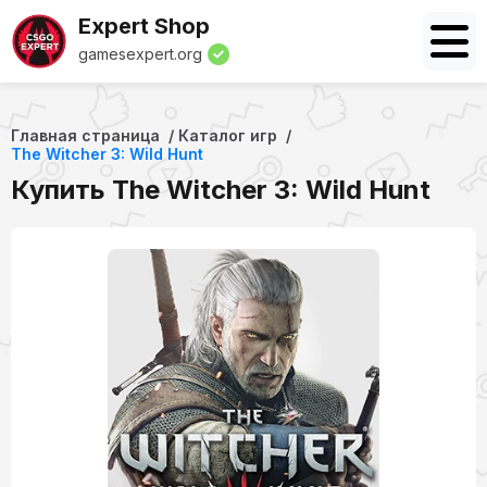
Expert Shop
gamesexpert.org
Главная страница
Каталог игр
The Witcher 3: Wild Hunt
Купить The Witcher 3: Wild Hunt