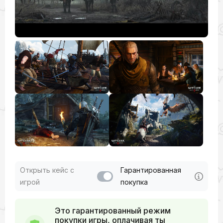
Открыть кейс с
Гарантированная
игрой
покупка
Это гарантированный режим
покупки игры, оплачивая ты