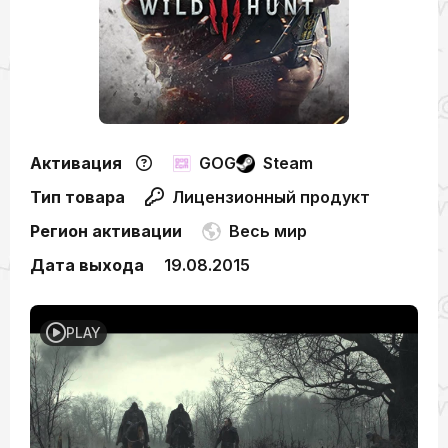
Активация
GOG
Steam
Тип товара
Лицензионный продукт
Регион активации
Весь мир
Дата выхода
19.08.2015
PLAY