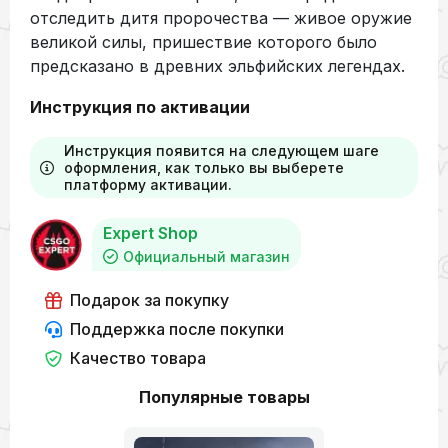
отследить дитя пророчества — живое оружие
великой силы, пришествие которого было
предсказано в древних эльфийских легендах.
Инструкция по активации
Инструкция появится на следующем шаге
оформления, как только вы выберете
платформу активации.
Expert Shop
Официальный магазин
Подарок за покупку
Поддержка после покупки
Качество товара
Популярные товары